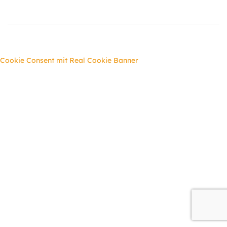
Cookie Consent mit Real Cookie Banner