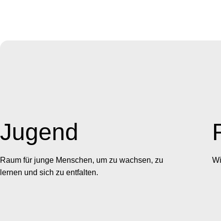
Jugend
Raum für junge Menschen, um zu wachsen, zu
Wi
lernen und sich zu entfalten.