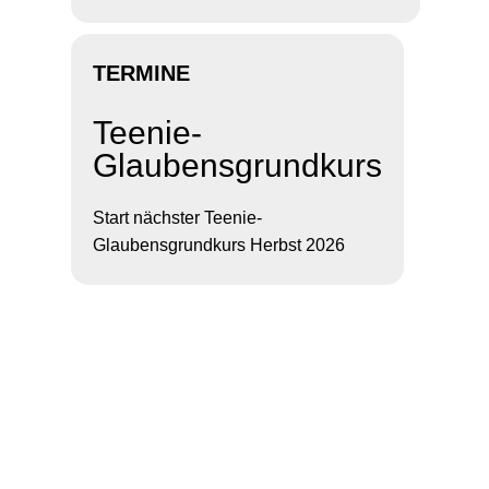
TERMINE
Teenie-
Glaubensgrundkurs
Start nächster Teenie-
Glaubensgrundkurs Herbst 2026