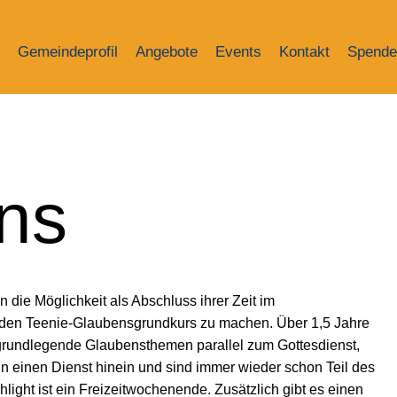
Gemeindeprofil
Angebote
Events
Kontakt
Spende
ns
die Möglichkeit als Abschluss ihrer Zeit im
 den Teenie-Glaubensgrundkurs zu machen. Über 1,5 Jahre
 grundlegende Glaubensthemen parallel zum Gottesdienst,
n einen Dienst hinein und sind immer wieder schon Teil des
hlight ist ein Freizeitwochenende. Zusätzlich gibt es einen