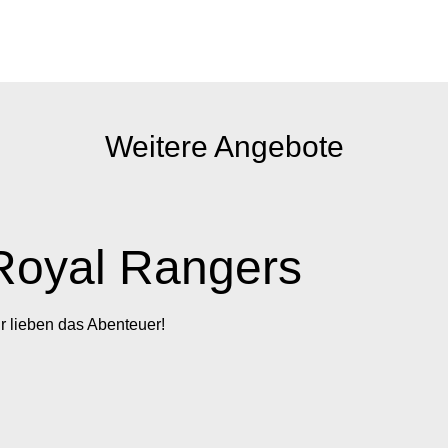
Weitere Angebote
Royal Rangers
r lieben das Abenteuer!