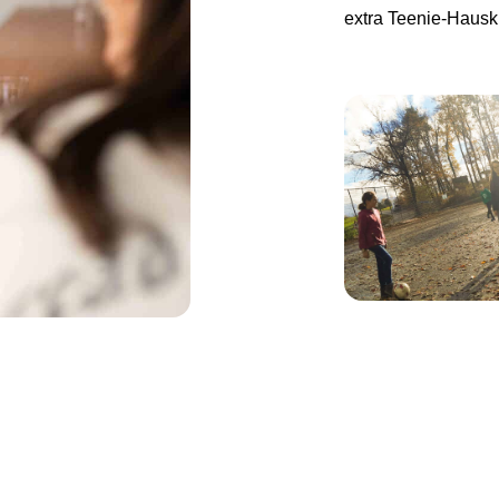
extra Teenie-Hauskr