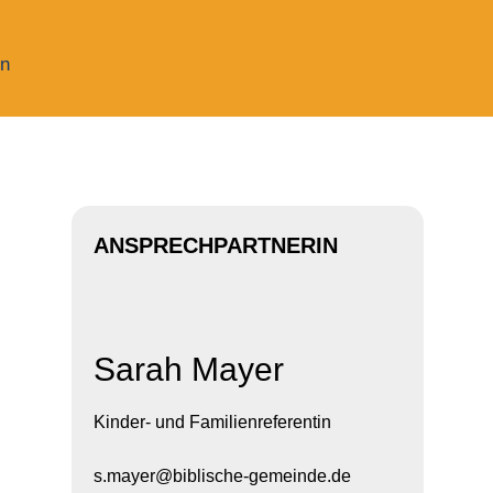
n
ANSPRECHPARTNERIN
Sarah Mayer
Kinder- und Familienreferentin
s.mayer@biblische-gemeinde.de