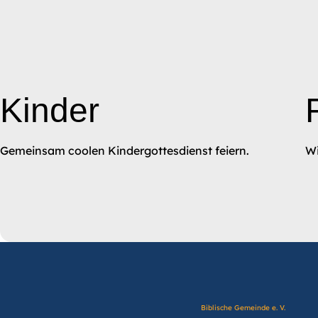
Kinder
Gemeinsam coolen Kindergottesdienst feiern.
Wi
Biblische Gemeinde e. V.