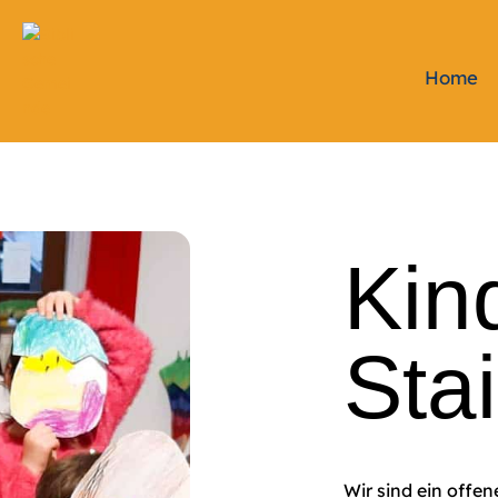
Home
Kind
Sta
Wir sind ein offen