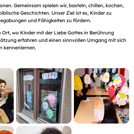
onen. Gemeinsam spielen wir, basteln, chillen, kochen,
blische Geschichten. Unser Ziel ist es, Kinder zu
Begabungen und Fähigkeiten zu fördern.
in Ort, wo Kinder mit der Liebe Gottes in Berührung
tzung erfahren und einen sinnvollen Umgang mit sich
n kennenlernen.