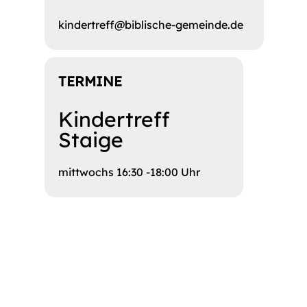
kindertreff@biblische-gemeinde.de
TERMINE
Kindertreff
Staige
mittwochs 16:30 -18:00 Uhr