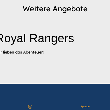
Weitere Angebote
Royal Rangers
r lieben das Abenteuer!
Spenden