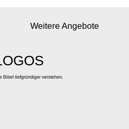
Weitere Angebote
LOGOS
e Bibel tiefgründiger verstehen.