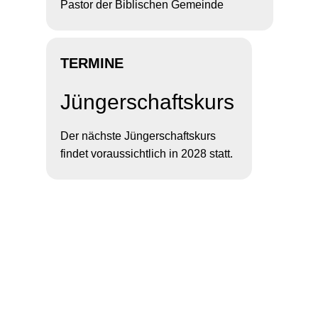
Pastor der Biblischen Gemeinde
TERMINE
Jüngerschaftskurs
Der nächste Jüngerschaftskurs
findet voraussichtlich in 2028 statt.