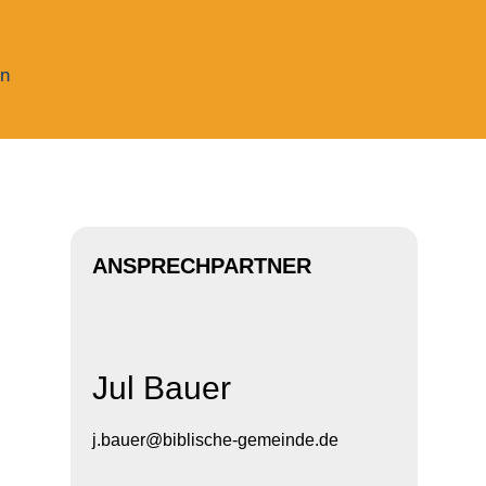
n
ANSPRECHPARTNER
Jul Bauer
j.bauer@biblische-gemeinde.de