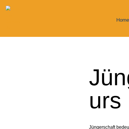
Home
Jün
urs
Jüngerschaft bedeu