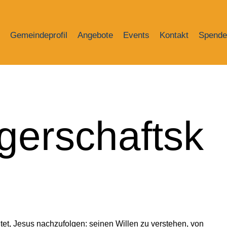
Gemeindeprofil
Angebote
Events
Kontakt
Spende
gerschaftsk
tet, Jesus nachzufolgen: seinen Willen zu verstehen, von