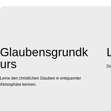
Glaubensgrundk
urs
Di
Lerne den christlichen Glauben in entspannter
Atmosphäre kennen.